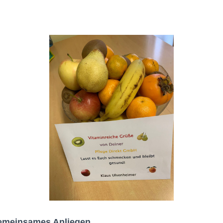
gemeinsames Anliegen