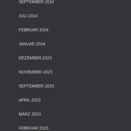
SEPTEMBER 2024
JULI 2024
FEBRUAR 2024
JANUAR 2024
DEZEMBER 2023
NOVEMBER 2023
SEPTEMBER 2023
APRIL 2023
MÄRZ 2023
FEBRUAR 2023