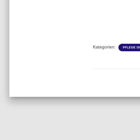
Kategorien:
PFLEGE D