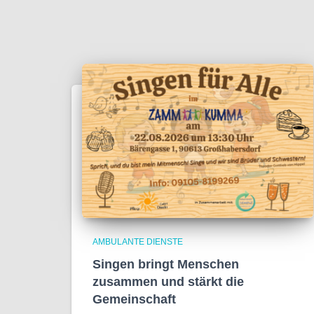
AMBULANTE DIENSTE
Singen bringt Menschen
zusammen und stärkt die
Gemeinschaft