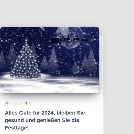
PFLEGE DIREKT
Alles Gute für 2024, bleiben Sie
gesund und genießen Sie die
Festtage!