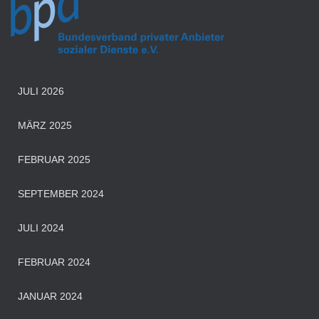
JULI 2026
MÄRZ 2025
FEBRUAR 2025
SEPTEMBER 2024
JULI 2024
FEBRUAR 2024
JANUAR 2024