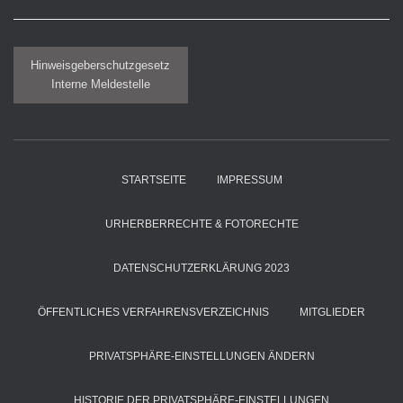
Hinweisgeberschutzgesetz
Interne Meldestelle
STARTSEITE
IMPRESSUM
URHERBERRECHTE & FOTORECHTE
DATENSCHUTZERKLÄRUNG 2023
ÖFFENTLICHES VERFAHRENSVERZEICHNIS
MITGLIEDER
PRIVATSPHÄRE-EINSTELLUNGEN ÄNDERN
HISTORIE DER PRIVATSPHÄRE-EINSTELLUNGEN