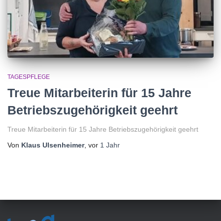
TAGESPFLEGE
Treue Mitarbeiterin für 15 Jahre
Betriebszugehörigkeit geehrt
Treue Mitarbeiterin für 15 Jahre Betriebszugehörigkeit geehrt
Von
Klaus Ulsenheimer
, vor
1 Jahr