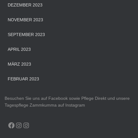
DEZEMBER 2023
NOVEMBER 2023
SEPTEMBER 2023
APRIL 2023
MÄRZ 2023
FEBRUAR 2023
Besuchen Sie uns auf Facebook sowie Pflege Direkt und unsere
Tagespflege Zammkumma auf Instagram
FACEBOOK
INSTAGRAM
INSTAGRAM