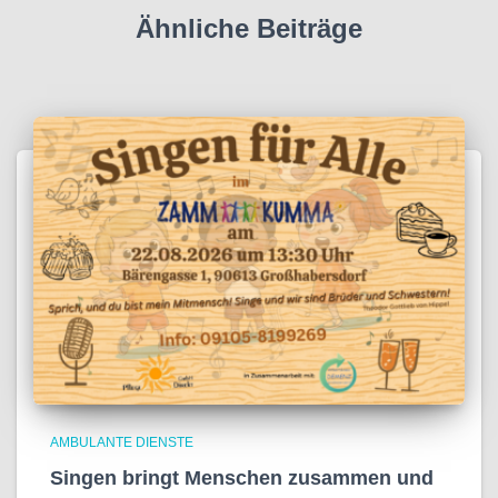
Ähnliche Beiträge
AMBULANTE DIENSTE
Singen bringt Menschen zusammen und