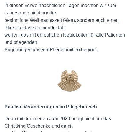
N
In diesen vorweihnachtlichen Tagen möchten wir zum
Jahresende nicht nur die
besinnliche Weihnachtszeit feiern, sondern auch einen
Blick auf das kommende Jahr
werfen, das mit erfreulichen Neuigkeiten für alle Patienten
und pflegenden
Angehörigen unserer Pflegefamilien beginnt.
Positive Veränderungen im Pflegebereich
Denn mit dem neuen Jahr 2024 bringt nicht nur das
Christkind Geschenke und damit