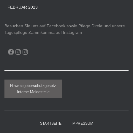
FEBRUAR 2023
Besuchen Sie uns auf Facebook sowie Pflege Direkt und unsere
Tagespflege Zammkumma auf Instagram
FACEBOOK
INSTAGRAM
INSTAGRAM
Hinweisgeberschutzgesetz
Interne Meldestelle
STARTSEITE
IMPRESSUM