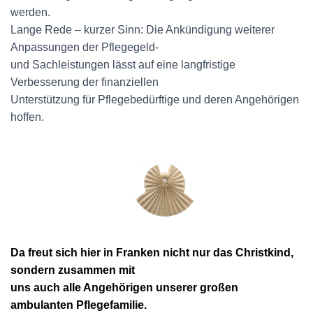
werden.
Lange Rede – kurzer Sinn: Die Ankündigung weiterer
Anpassungen der Pflegegeld-
und Sachleistungen lässt auf eine langfristige
Verbesserung der finanziellen
Unterstützung für Pflegebedürftige und deren Angehörigen
hoffen.
Da freut sich hier in Franken nicht nur das Christkind,
sondern zusammen mit
uns auch alle Angehörigen unserer großen
ambulanten Pflegefamilie.