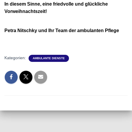
In diesem Sinne, eine friedvolle und glückliche
Vorweihnachtszeit!
Petra Nitschky und Ihr Team der ambulanten Pflege
Kategorien:
AMBULANTE DIENSTE