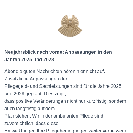
Neujahrsblick nach vorne: Anpassungen in den
Jahren 2025 und 2028
Aber die guten Nachrichten hören hier nicht auf.
Zusätzliche Anpassungen der
Pflegegeld- und Sachleistungen sind für die Jahre 2025
und 2028 geplant. Dies zeigt,
dass positive Veränderungen nicht nur kurzfristig, sondern
auch langfristig auf dem
Plan stehen. Wir in der ambulanten Pflege sind
zuversichtlich, dass diese
Entwicklungen Ihre Pflegebedingungen weiter verbessern