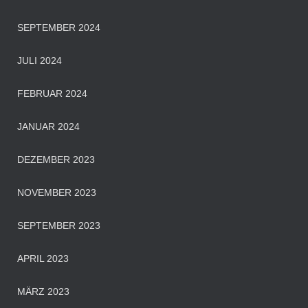
SEPTEMBER 2024
JULI 2024
FEBRUAR 2024
JANUAR 2024
DEZEMBER 2023
NOVEMBER 2023
SEPTEMBER 2023
APRIL 2023
MÄRZ 2023