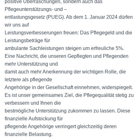
positive Überraschungen, sondern auch das
Pflegeunterstützungs- und –
entlastungsgesetz (PUEG). Ab dem 1. Januar 2024 dürfen
wir uns auf
Leistungsverbesserungen freuen: Das Pflegegeld und die
Leistungsbeträge für
ambulante Sachleistungen steigen um erfreuliche 5%.
Eine Nachricht, die unseren Gepflegten und Pflegenden
mehr Unterstützung und
damit auch mehr Anerkennung der wichtigen Rolle, die
letztere als pflegende
Angehörige in der Gesellschaft einnehmen, widerspiegelt.
Es ist unser gemeinsames Ziel, die Pflegequalität stetig zu
verbessern und Ihnen die
bestmögliche Unterstützung zukommen zu lassen. Diese
finanzielle Aufstockung für
pflegende Angehörige verringert gleichzeitig deren
finanzielle Belastung.